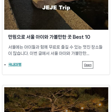
만원으로 서울 아이와 가볼만한 곳 Best 10
서울에는 아이들과 함께 무료로 즐길 수 있는 멋진 장소들
이 많습니다. 이번 글에서 서울 아이와 가볼만한…
국내여행
Open