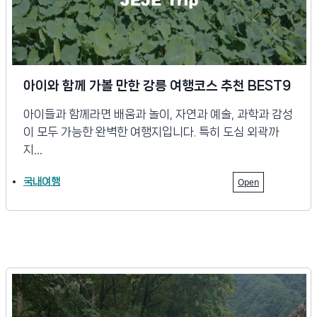
아이와 함께 가볼 만한 강릉 여행코스 추천 BEST9
아이들과 함께라면 배움과 놀이, 자연과 예술, 과학과 감성
이 모두 가능한 완벽한 여행지입니다. 특히 도심 외곽까
지…
국내여행
Open