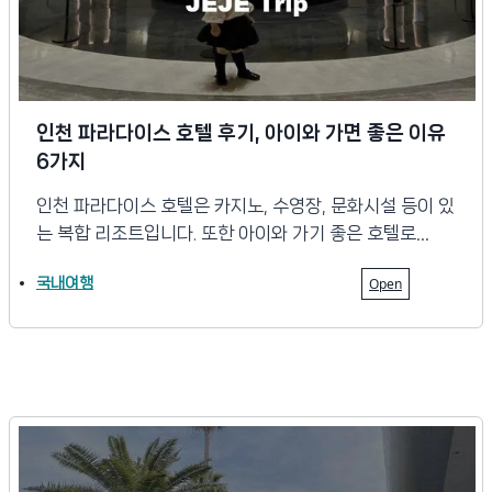
인천 파라다이스 호텔 후기, 아이와 가면 좋은 이유
6가지
인천 파라다이스 호텔은 카지노, 수영장, 문화시설 등이 있
는 복합 리조트입니다. 또한 아이와 가기 좋은 호텔로…
국내여행
Open