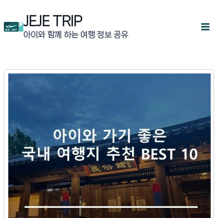
Skip
JEJE TRIP
to
아이와 함께 하는 여행 정보 공유
content