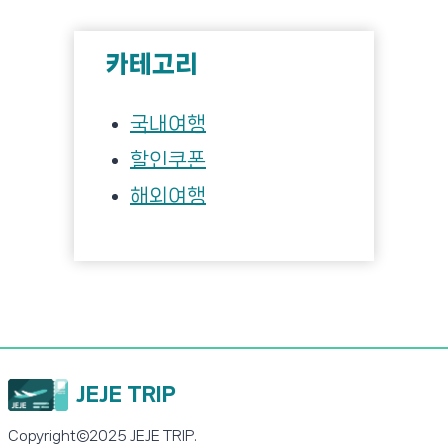
카테고리
국내여행
할인쿠폰
해외여행
JEJE TRIP
Copyright©2025 JEJE TRIP.