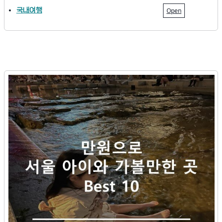
국내여행
Open