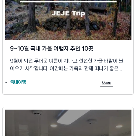
9~10월 국내 가을 여행지 추천 10곳
9월이 되면 무더운 여름이 지나고 선선한 가을 바람이 불
어오기 시작합니다. 이맘때는 가족과 함께 떠나기 좋은…
국내여행
Open