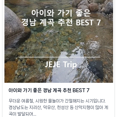
아이와 가기 좋은 경남 계곡 추천 BEST 7
무더운 여름철, 시원한 물놀이가 간절해지는 시기입니다.
경상남도는 지리산, 덕유산, 천성산 등 산악지형이 많아 계
곡이 발달되어…