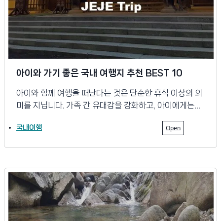
아이와 가기 좋은 국내 여행지 추천 BEST 10
아이와 함께 여행을 떠난다는 것은 단순한 휴식 이상의 의
미를 지닙니다. 가족 간 유대감을 강화하고, 아이에게는…
국내여행
Open