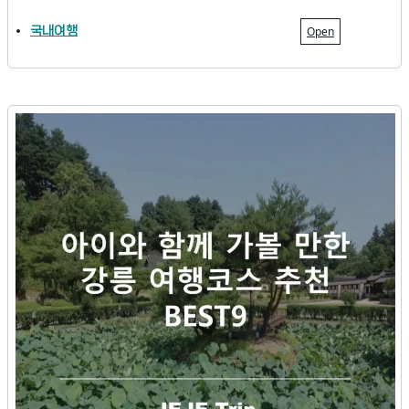
국내여행
Open