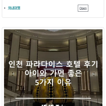
국내여행
Open