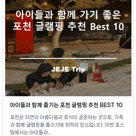
아이들과 함께 즐기는 포천 글램핑 추천 BEST 10
포천은 자연의 아름다움과 휴식이 공존하는 곳으로, 가족
과 함께 글램핑을 즐기기에 최적의 장소입니다. 이번 포스
팅에서는 아이들과…