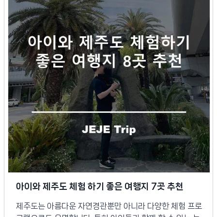
아이와 제주도 체험 하기 좋은 여행지 7곳 추천
제주도는 아름다운 자연경관뿐만 아니라 다양한 체험 프로