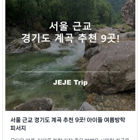
서울 근교 경기도 계곡 추천 9곳! 아이들 여름방학
피서지