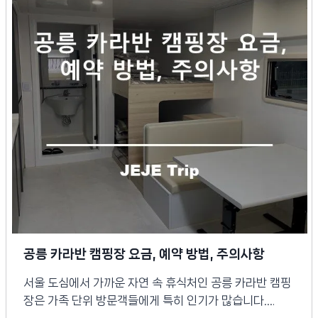
공릉 카라반 캠핑장 요금, 예약 방법, 주의사항
서울 도심에서 가까운 자연 속 휴식처인 공릉 카라반 캠핑
장은 가족 단위 방문객들에게 특히 인기가 많습니다….