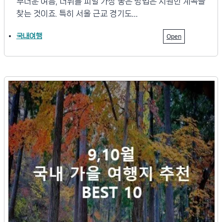
무더운 여름, 더위를 피할 가장 좋은 방법은 시원한 계곡을
찾는 것이죠. 특히 서울 근교 경기도…
국내여행
Open