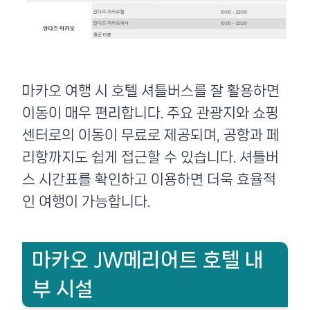
마카오 여행 시 호텔 셔틀버스를 잘 활용하면
이동이 매우 편리합니다. 주요 관광지와 쇼핑
센터로의 이동이 무료로 제공되며, 공항과 페
리항까지도 쉽게 접근할 수 있습니다. 셔틀버
스 시간표를 확인하고 이용하면 더욱 효율적
인 여행이 가능합니다.
마카오 JW메리어트 호텔 내
부 시설