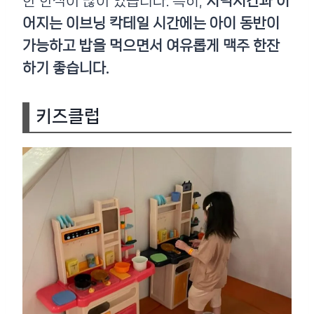
한 한식이 많이 있습니다. 특히,
저녁시간과 이
어지는 이브닝 칵테일 시간에는 아이 동반이
가능하고 밥을 먹으면서 여유롭게 맥주 한잔
하기 좋습니다.
키즈클럽