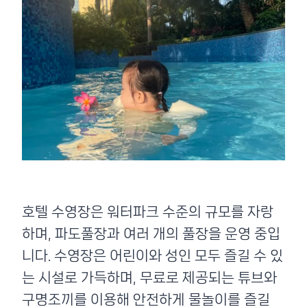
호텔 수영장은 워터파크 수준의 규모를 자랑
하며, 파도풀장과 여러 개의 풀장을 운영 중입
니다. 수영장은 어린이와 성인 모두 즐길 수 있
는 시설로 가득하며, 무료로 제공되는 튜브와
구명조끼를 이용해 안전하게 물놀이를 즐길