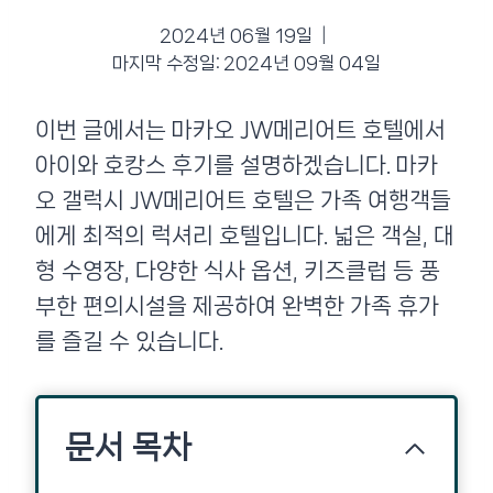
2024년 06월 19일
마지막 수정일:
2024년 09월 04일
이번 글에서는 마카오 JW메리어트 호텔에서
아이와 호캉스 후기를 설명하겠습니다. 마카
오 갤럭시 JW메리어트 호텔은 가족 여행객들
에게 최적의 럭셔리 호텔입니다. 넓은 객실, 대
형 수영장, 다양한 식사 옵션, 키즈클럽 등 풍
부한 편의시설을 제공하여 완벽한 가족 휴가
를 즐길 수 있습니다.
문서 목차