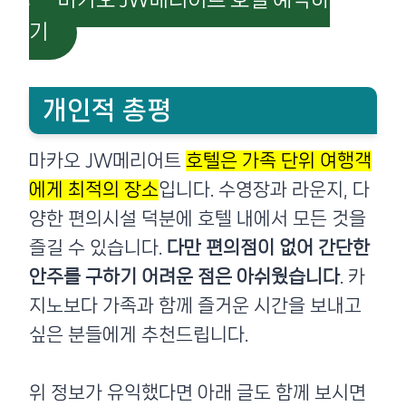
마카오 JW메리어트 호텔 예약하
기
개인적 총평
마카오 JW메리어트
호텔은 가족 단위 여행객
에게 최적의 장소
입니다. 수영장과 라운지, 다
양한 편의시설 덕분에 호텔 내에서 모든 것을
즐길 수 있습니다.
다만 편의점이 없어 간단한
안주를 구하기 어려운 점은 아쉬웠습니다
. 카
지노보다 가족과 함께 즐거운 시간을 보내고
싶은 분들에게 추천드립니다.
위 정보가 유익했다면 아래 글도 함께 보시면