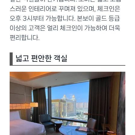
스러운 인테리어로 꾸며져 있으며, 체크인은
오후 3시부터 가능합니다. 본보이 골드 등급
이상의 고객은 얼리 체크인이 가능하여 더욱
편리합니다.
넓고 편안한 객실