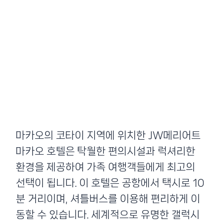
마카오의 코타이 지역에 위치한 JW메리어트
마카오 호텔은 탁월한 편의시설과 럭셔리한
환경을 제공하여 가족 여행객들에게 최고의
선택이 됩니다. 이 호텔은 공항에서 택시로 10
분 거리이며, 셔틀버스를 이용해 편리하게 이
동할 수 있습니다. 세계적으로 유명한 갤럭시