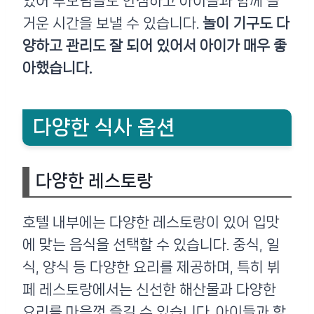
있어 부모님들도 안심하고 아이들과 함께 즐
거운 시간을 보낼 수 있습니다.
놀이 기구도 다
양하고 관리도 잘 되어 있어서 아이가 매우 좋
아했습니다.
다양한 식사 옵션
다양한 레스토랑
호텔 내부에는 다양한 레스토랑이 있어 입맛
에 맞는 음식을 선택할 수 있습니다. 중식, 일
식, 양식 등 다양한 요리를 제공하며, 특히 뷔
페 레스토랑에서는 신선한 해산물과 다양한
요리를 마음껏 즐길 수 있습니다. 아이들과 함