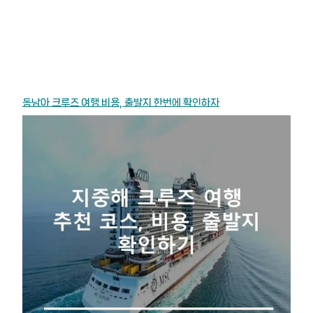
동남아 크루즈 여행 비용, 출발지 한번에 확인하자