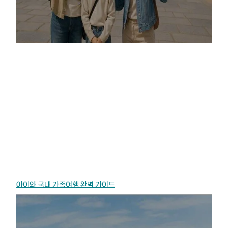
아이와 국내 가족여행 완벽 가이드