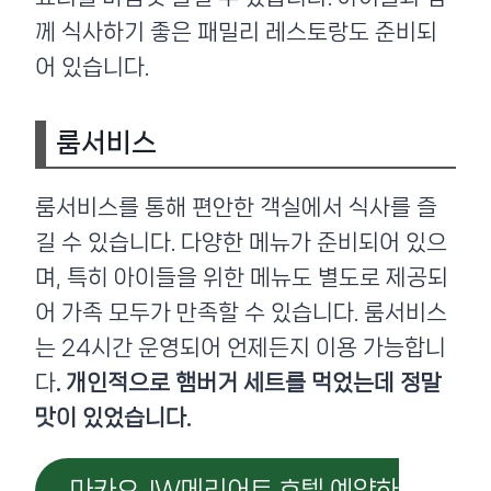
께 식사하기 좋은 패밀리 레스토랑도 준비되
어 있습니다.
룸서비스
룸서비스를 통해 편안한 객실에서 식사를 즐
길 수 있습니다. 다양한 메뉴가 준비되어 있으
며, 특히 아이들을 위한 메뉴도 별도로 제공되
어 가족 모두가 만족할 수 있습니다. 룸서비스
는 24시간 운영되어 언제든지 이용 가능합니
다
. 개인적으로 햄버거 세트를 먹었는데 정말
맛이 있었습니다.