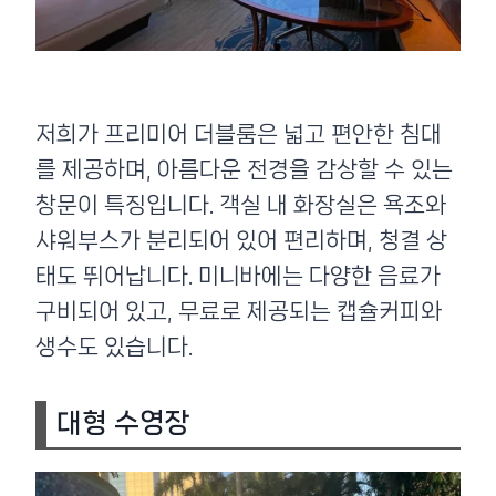
저희가 프리미어 더블룸은 넓고 편안한 침대
를 제공하며, 아름다운 전경을 감상할 수 있는
창문이 특징입니다. 객실 내 화장실은 욕조와
샤워부스가 분리되어 있어 편리하며, 청결 상
태도 뛰어납니다. 미니바에는 다양한 음료가
구비되어 있고, 무료로 제공되는 캡슐커피와
생수도 있습니다.
대형 수영장