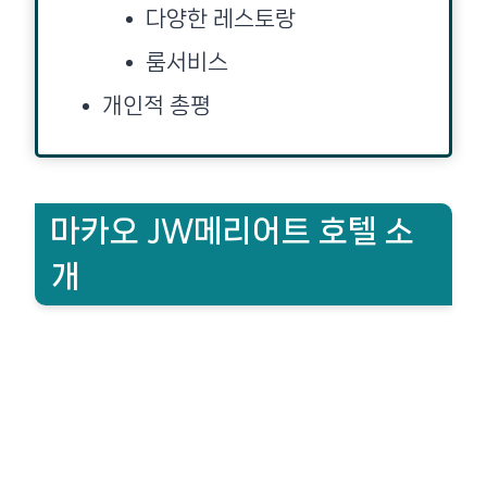
다양한 레스토랑
룸서비스
개인적 총평
마카오 JW메리어트 호텔 소
개