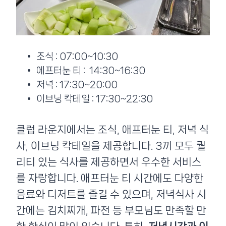
조식 : 07:00~10:30
에프터눈 티 : 14:30~16:30
저녁 : 17:30~20:00
이브닝 칵테일 : 17:30~22:30
클럽 라운지에서는 조식, 애프터눈 티, 저녁 식
사, 이브닝 칵테일을 제공합니다. 3끼 모두 퀄
리티 있는 식사를 제공하면서 우수한 서비스
를 자랑합니다. 애프터눈 티 시간에도 다양한
음료와 디저트를 즐길 수 있으며, 저녁식사 시
간에는 김치찌개, 파전 등 부모님도 만족할 만