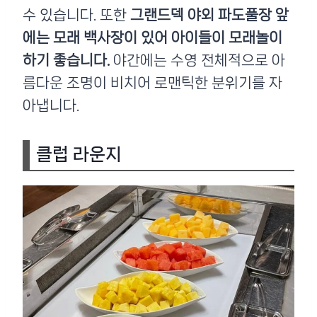
수 있습니다. 또한
그랜드덱 야외 파도풀장 앞
에는 모래 백사장이 있어 아이들이 모래놀이
하기 좋습니다.
야간에는 수영 전체적으로 아
름다운 조명이 비치어 로맨틱한 분위기를 자
아냅니다.
클럽 라운지