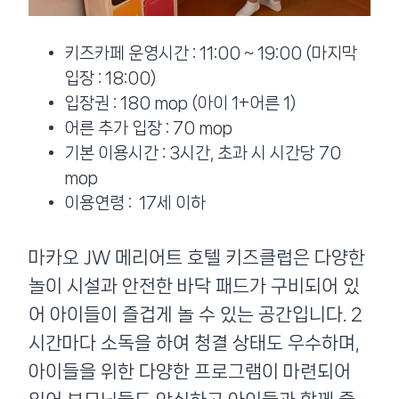
키즈카페 운영시간 : 11:00 ~ 19:00 (마지막
입장 : 18:00)
입장권 : 180 mop (아이 1+어른 1)
어른 추가 입장 : 70 mop
기본 이용시간 : 3시간, 초과 시 시간당 70
mop
이용연령 : 17세 이하
마카오 JW 메리어트 호텔 키즈클럽은 다양한
놀이 시설과 안전한 바닥 패드가 구비되어 있
어 아이들이 즐겁게 놀 수 있는 공간입니다. 2
시간마다 소독을 하여 청결 상태도 우수하며,
아이들을 위한 다양한 프로그램이 마련되어