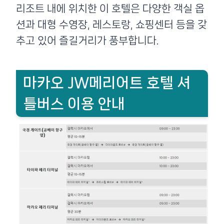
리조트 내에 위치한 이 호텔은 다양한 객실 옵
션과 대형 수영장, 레스토랑, 쇼핑센터 등을 갖
추고 있어 즐길거리가 풍부합니다.
마카오 JW메리어트 호텔 셔
틀버스 이용 안내