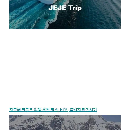
지중해 크루즈 여행 추천 코스, 비용, 출발지 확인하기