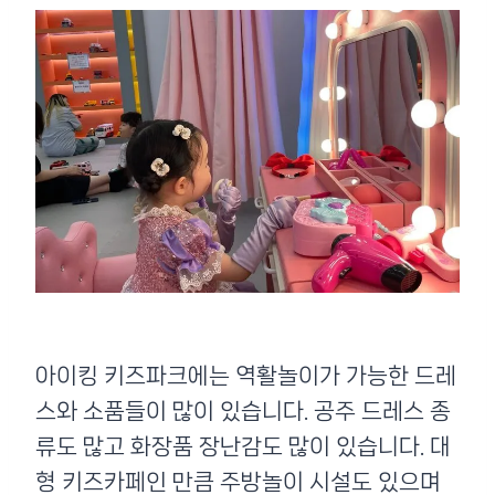
아이킹 키즈파크에는 역활놀이가 가능한 드레
스와 소품들이 많이 있습니다. 공주 드레스 종
류도 많고 화장품 장난감도 많이 있습니다. 대
형 키즈카페인 만큼 주방놀이 시설도 있으며