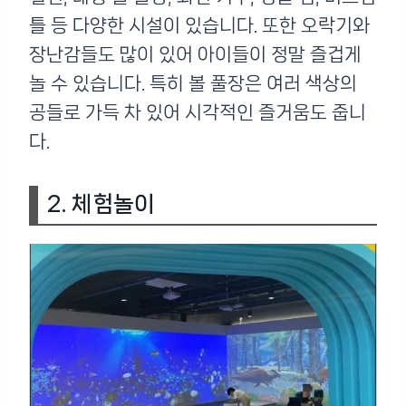
틀 등 다양한 시설이 있습니다. 또한 오락기와
장난감들도 많이 있어 아이들이 정말 즐겁게
놀 수 있습니다. 특히 볼 풀장은 여러 색상의
공들로 가득 차 있어 시각적인 즐거움도 줍니
다.
2. 체험놀이