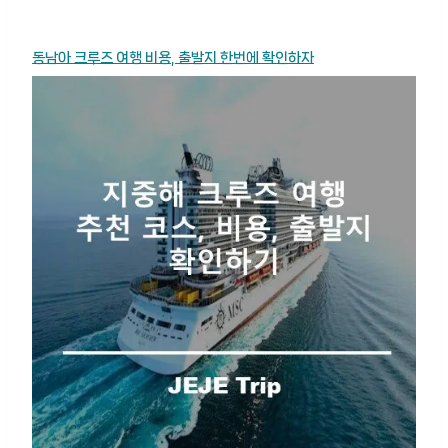
동남아 크루즈 여행 비용, 출발지 한번에 확인하자