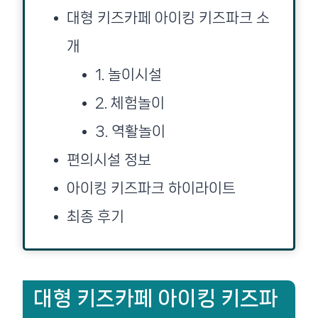
대형 키즈카페 아이킹 키즈파크 소
개
1. 놀이시설
2. 체험놀이
3. 역활놀이
편의시설 정보
아이킹 키즈파크 하이라이트
최종 후기
대형 키즈카페 아이킹 키즈파