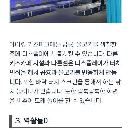
아이킹 키즈파크에는 공룡, 물고기를 색칠한
후에 디스플이에 노출시킬 수 있습니다.
다른
키즈카페 시설과 다른점은 디스플레이가 터치
인식을 해서 공룡과 물고기를 반응하게 만듭
니다.
또한 바닥 터치 스크린을 통해서 하는 낚
시 놀이터가 있습니다. 또한 알록달록한 화면
을 비추어 모래 놀이를 할 수 있습니다.
3. 역활놀이