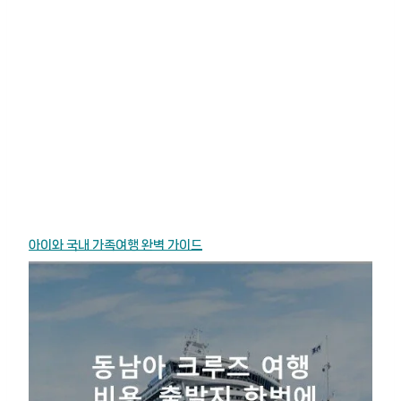
아이와 국내 가족여행 완벽 가이드