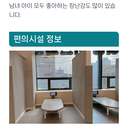
남녀 아이 모두 좋아하는 장난감도 많이 있습
니다.
편의시설 정보