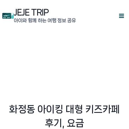
Skip
JEJE TRIP
to
아이와 함께 하는 여행 정보 공유
content
화정동 아이킹 대형 키즈카페
후기, 요금