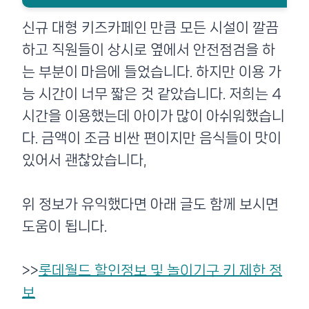
신규 대형 키즈카페인 만큼 모든 시설이 깔끔
하고 직원들이 상시로 옆에서 안전점검을 하
는 부분이 마음에 들었습니다. 하지만 이용 가
능 시간이 너무 짧은 것 같았습니다. 저희는 4
시간을 이용했는데 아이가 많이 아쉬워했습니
다. 금액이 조금 비싼 편이지만 음식들이 맛이
있어서 괜찮았습니다,
위 정보가 유익했다면 아래 글도 함께 보시면
도움이 됩니다.
>>
롯데월드 할인정보 및 놀이기구 키 제한 정
보