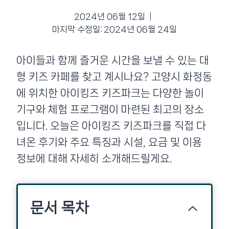
2024년 06월 12일
마지막 수정일:
2024년 06월 24일
아이들과 함께 즐거운 시간을 보낼 수 있는 대
형 키즈 카페를 찾고 계시나요? 고양시 화정동
에 위치한 아이킹즈 키즈파크는 다양한 놀이
기구와 체험 프로그램이 마련된 최고의 장소
입니다. 오늘은 아이킹즈 키즈파크를 직접 다
녀온 후기와 주요 특징과 시설, 요금 및 이용
정보에 대해 자세히 소개해드릴게요.
문서 목차