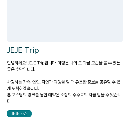
JEJE Trip
안녕하세요! JEJE Trip입니다. 여행은 나의 또 다른 모습을 볼 수 있는
좋은 수단입니다.
사랑하는 가족, 연인, 지인과 여행을 할 때 유용한 정보를 공유할 수 있
게 노력하겠습니다.
본 포스팅의 링크를 통한 예약은 소정의 수수료의 지급 받을 수 있습니
다.
JEJE 소개