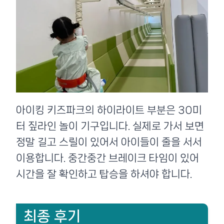
아이킹 키즈파크의 하이라이트 부분은 30미
터 짚라인 놀이 기구입니다. 실제로 가서 보면
정말 길고 스릴이 있어서 아이들이 줄을 서서
이용합니다. 중간중간 브레이크 타임이 있어
시간을 잘 확인하고 탑승을 하셔야 합니다.
최종 후기