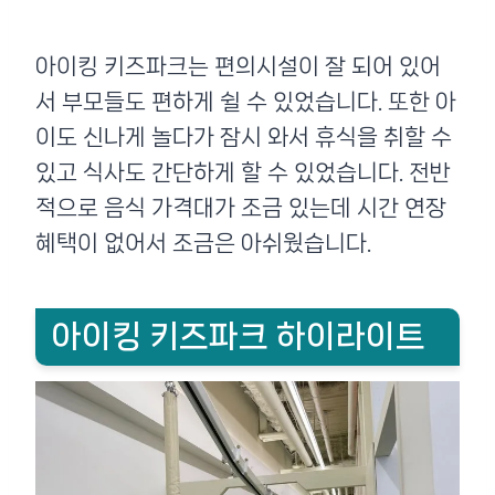
아이킹 키즈파크는 편의시설이 잘 되어 있어
서 부모들도 편하게 쉴 수 있었습니다. 또한 아
이도 신나게 놀다가 잠시 와서 휴식을 취할 수
있고 식사도 간단하게 할 수 있었습니다. 전반
적으로 음식 가격대가 조금 있는데 시간 연장
혜택이 없어서 조금은 아쉬웠습니다.
아이킹 키즈파크 하이라이트