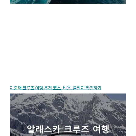
지중해 크루즈 여행 추천 코스, 비용, 출발지 확인하기