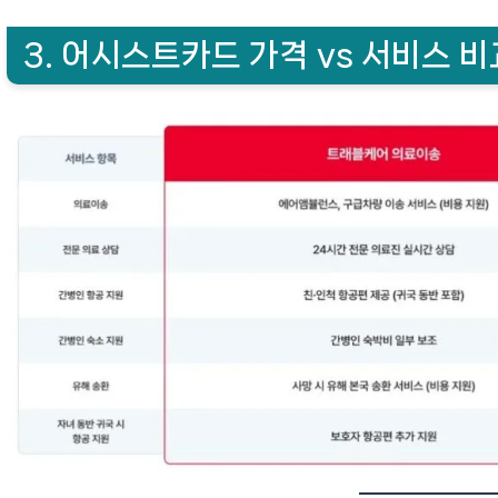
3. 어시스트카드 가격 vs 서비스 비