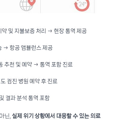
예약 및 지불보증 처리 → 현장 통역 제공
송 → 항공 앰뷸런스 제공
동 추천 및 예약 → 통역 포함 진료
도 검진 병원 예약 후 진료
 및 결과 분석 통역 포함
 아닌,
실제 위기 상황에서 대응할 수 있는 의료