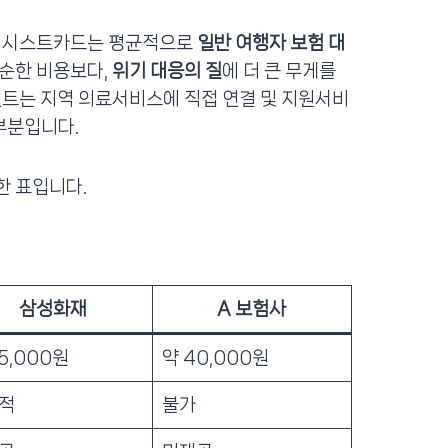
 어시스트카드는 평균적으로
일반 여행자 보험 대
단순한 비용보다,
위기 대응의 질
에 더 큰 무게를
인트는 지역 의료서비스에 직접 연결 및 지원서비
부분입니다.
한 표입니다.
삼성화재
A 보험사
5,000원
약 40,000원
적
불가