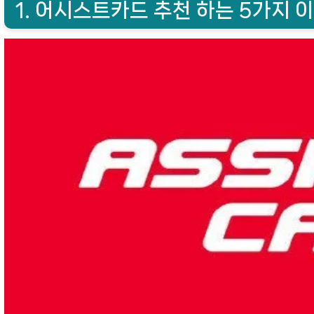
1. 어시스트카드 추천 하는 5가지 