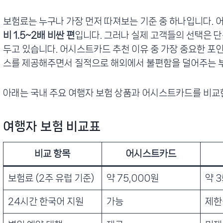
보험료는 누구나 가장 먼저 따져보는 기준 중 하나입니다.
비 1.5~2배 비싼 편
입니다. 그러나 실제 고객들의 선택은 
두고 있습니다. 어시스트카드 추천 이유 중 가장 중요한 포
스를 제공해주면서 질적으로 해외에서 불편함을 덜어주는 
아래는 국내 주요 여행자 보험 상품과 어시스트카드를 비교
여행자 보험 비교표
비교 항목
어시스트카드
보험료 (2주 유럽 기준)
약 75,000원
약 3
24시간 한국어 지원
가능
제한