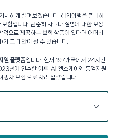
 자세하게 살펴보겠습니다. 해외여행을 준비하
 보험
입니다. 단순히 사고나 질병에 대한 보상
합적으로 제공하는 보험 상품이 있다면 어떠하
)가 그 대안이 될 수 있습니다.
지원 플랫폼
입니다. 현재 197개국에서 24시간
023년에 인수한 이후, AI 헬스케어와 통역지원,
여행자 보험’으로 자리 잡았습니다.