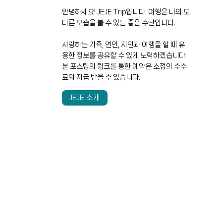
안녕하세요! JEJE Trip입니다. 여행은 나의 또
다른 모습을 볼 수 있는 좋은 수단입니다.
사랑하는 가족, 연인, 지인과 여행을 할 때 유
용한 정보를 공유할 수 있게 노력하겠습니다.
본 포스팅의 링크를 통한 예약은 소정의 수수
료의 지급 받을 수 있습니다.
JEJE 소개