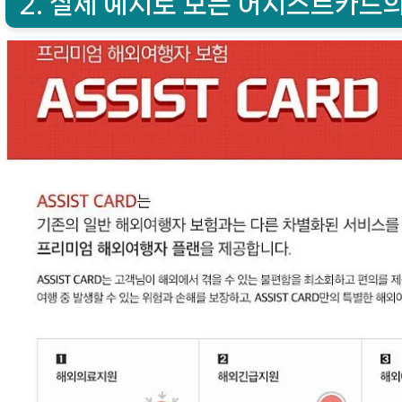
2. 실제 예시로 보는 어시스트카드