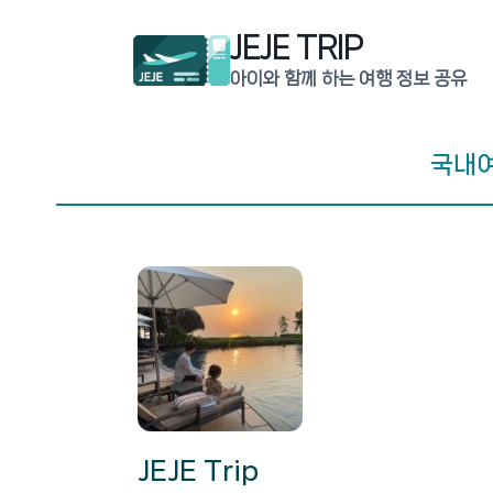
Skip
JEJE TRIP
to
content
아이와 함께 하는 여행 정보 공유
국내
JEJE Trip