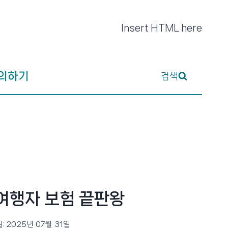
Insert HTML here
의하기
검색
여행자 보험 끝판왕
:
2025년 07월 31일