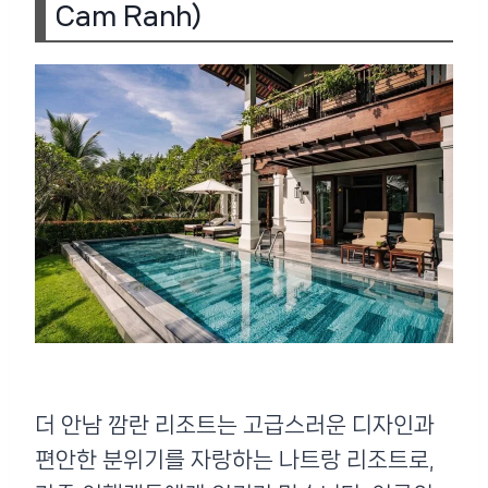
Cam Ranh)
더 안남 깜란 리조트는 고급스러운 디자인과
편안한 분위기를 자랑하는 나트랑 리조트로,