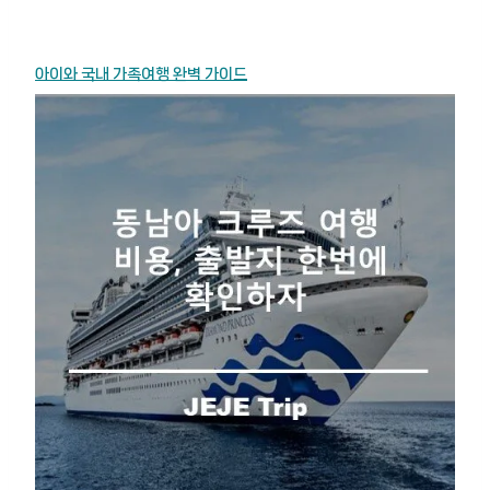
아이와 국내 가족여행 완벽 가이드