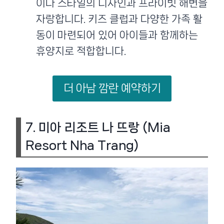
이나 스타일의 디자인과 프라이빗 해변을
자랑합니다. 키즈 클럽과 다양한 가족 활
동이 마련되어 있어 아이들과 함께하는
휴양지로 적합합니다​.
더 아남 깜란 예약하기
7.
미아 리조트 나 뜨랑 (Mia
Resort Nha Trang)