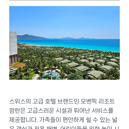
스위스의 고급 호텔 브랜드인 모벤픽 리조트
깜란은 고급스러운 시설과 뛰어난 서비스를
제공합니다. 가족들이 편안하게 쉴 수 있는 넓