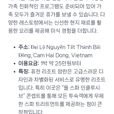
가족 친화적인 프로그램도 준비되어 있어 가
족 모두가 즐거운 휴가를 보낼 수 있습니다. 다
양한 레스토랑에서는 신선한 현지 재료를 활
용한 요리를 제공해 미식 경험을 더합니다.
주소:
Đại Lộ Nguyễn Tất Thành Bãi
Đông, Cam Hai Dong, Vietnam
이용요금:
1박 약 25만원부터
특징:
퓨전 리조트 깜란은 고급스러운 디
자인과 차별화된 서비스로 유명한 리조트
입니다. 특히 이곳은 “올 스파 인클루시
브” 콘셉트를 통해 모든 투숙객에게 무제
한 스파 트리트먼트를 제공하는 점이 큰
장점입니다.