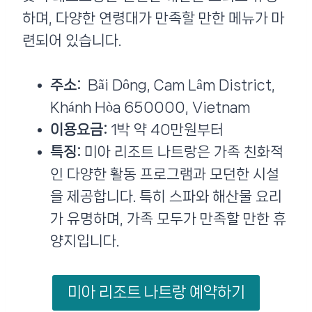
하며, 다양한 연령대가 만족할 만한 메뉴가 마
련되어 있습니다.
주소:
Bãi Dông, Cam Lâm District,
Khánh Hòa 650000, Vietnam
이용요금:
1박 약 40만원부터
특징:
미아 리조트 나트랑은 가족 친화적
인 다양한 활동 프로그램과 모던한 시설
을 제공합니다. 특히 스파와 해산물 요리
가 유명하며, 가족 모두가 만족할 만한 휴
양지입니다​.
미아 리조트 나트랑 예약하기