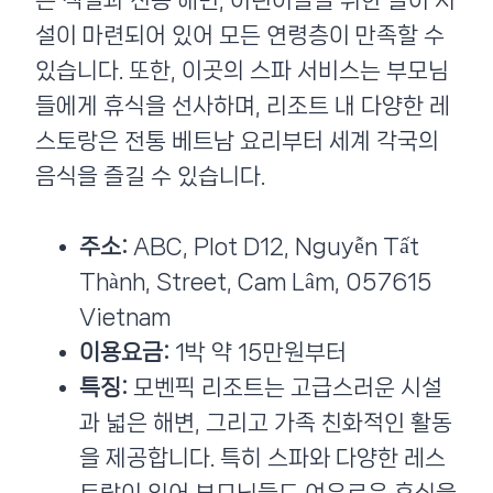
은 객실과 전용 해변, 어린이들을 위한 놀이 시
설이 마련되어 있어 모든 연령층이 만족할 수
있습니다. 또한, 이곳의 스파 서비스는 부모님
들에게 휴식을 선사하며, 리조트 내 다양한 레
스토랑은 전통 베트남 요리부터 세계 각국의
음식을 즐길 수 있습니다.
주소:
ABC, Plot D12, Nguyễn Tất
Thành, Street, Cam Lâm, 057615
Vietnam
이용요금:
1박 약 15만원부터
특징:
모벤픽 리조트는 고급스러운 시설
과 넓은 해변, 그리고 가족 친화적인 활동
을 제공합니다. 특히 스파와 다양한 레스