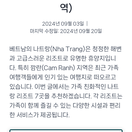
역)
2024년 09월 03일
마지막 수정일:
2024년 09월 20일
베트남의 나트랑(Nha Trang)은 청정한 해변
과 고급스러운 리조트로 유명한 휴양지입니
다. 특히 깜란(Cam Ranh) 지역은 최근 가족
여행객들에게 인기 있는 여행지로 떠오르고
있습니다. 이번 글에서는 가족 친화적인 나트
랑 리조트 7곳을 추천하겠습니다. 각 리조트는
가족이 함께 즐길 수 있는 다양한 시설과 편리
한 서비스가 제공됩니다.