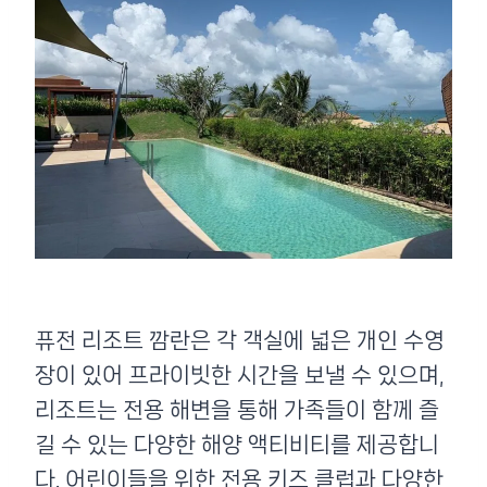
퓨전 리조트 깜란은 각 객실에 넓은 개인 수영
장이 있어 프라이빗한 시간을 보낼 수 있으며,
리조트는 전용 해변을 통해 가족들이 함께 즐
길 수 있는 다양한 해양 액티비티를 제공합니
다. 어린이들을 위한 전용 키즈 클럽과 다양한