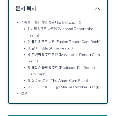
문서 목차
가족들과 함께 가면 좋은 나트랑 리조트 추천
1. 빈펄 리조트 나트랑 (Vinpearl Resort Nha
Trang)
2. 퓨전 리조트 냐짱 (Fusion Resort Cam Ranh)
3. 알마 리조트 (Alma Resort)
4. 모벤픽 리조트 깜란 (Mövenpick Resort Cam
Ranh)
5. 래디슨 블루 리조트 (Radisson Blu Resort
Cam Ranh)
6. 더 아남 깜란 (The Anam Cam Ranh)
7. 미아 리조트 나 뜨랑 (Mia Resort Nha Trang)
결론