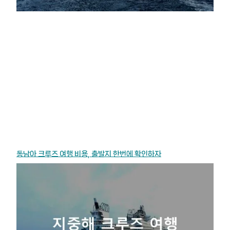
동남아 크루즈 여행 비용, 출발지 한번에 확인하자