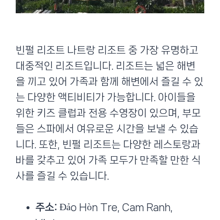
빈펄 리조트 나트랑 리조트 중 가장 유명하고
대중적인 리조트입니다. 리조트는 넓은 해변
을 끼고 있어 가족과 함께 해변에서 즐길 수 있
는 다양한 액티비티가 가능합니다. 아이들을
위한 키즈 클럽과 전용 수영장이 있으며, 부모
들은 스파에서 여유로운 시간을 보낼 수 있습
니다. 또한, 빈펄 리조트는 다양한 레스토랑과
바를 갖추고 있어 가족 모두가 만족할 만한 식
사를 즐길 수 있습니다.
주소:
Đảo Hòn Tre, Cam Ranh,