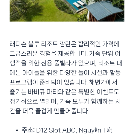
래디슨 블루 리조트 깜란은 합리적인 가격에
고급스러운 경험을 제공합니다. 가족 단위 여
행객을 위한 전용 풀빌라가 있으며, 리조트 내
에는 아이들을 위한 다양한 놀이 시설과 활동
프로그램이 준비되어 있습니다. 해변가에서
즐기는 바비큐 파티와 같은 특별한 이벤트도
정기적으로 열리며, 가족 모두가 함께하는 시
간을 더욱 즐겁게 만들어줍니다.
주소:
D12 Slot ABC, Nguyễn Tất