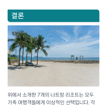
결론
위에서 소개한 7개의 나트랑 리조트는 모두
가족 여행객들에게 이상적인 선택입니다. 각