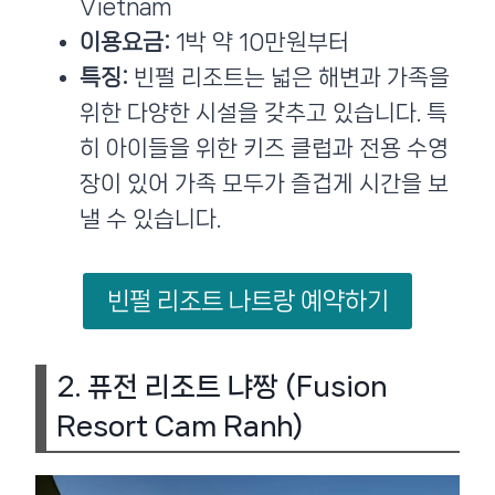
Vietnam
이용요금:
1박 약 10만원부터
특징:
빈펄 리조트는 넓은 해변과 가족을
위한 다양한 시설을 갖추고 있습니다. 특
히 아이들을 위한 키즈 클럽과 전용 수영
장이 있어 가족 모두가 즐겁게 시간을 보
낼 수 있습니다​.
빈펄 리조트 나트랑 예약하기
2.
퓨전 리조트 냐짱 (Fusion
Resort Cam Ranh)