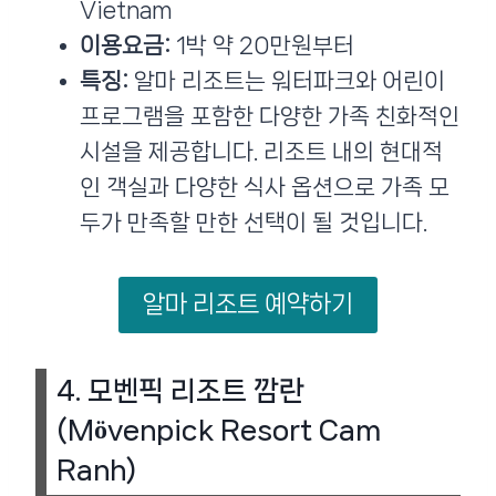
Vietnam
이용요금:
1박 약 20만원부터
특징:
알마 리조트는 워터파크와 어린이
프로그램을 포함한 다양한 가족 친화적인
시설을 제공합니다. 리조트 내의 현대적
인 객실과 다양한 식사 옵션으로 가족 모
두가 만족할 만한 선택이 될 것입니다​.
알마 리조트 예약하기
4.
모벤픽 리조트 깜란
(Mövenpick Resort Cam
Ranh)