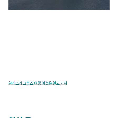
알래스카 크루즈 여행 이것은 알고 가자