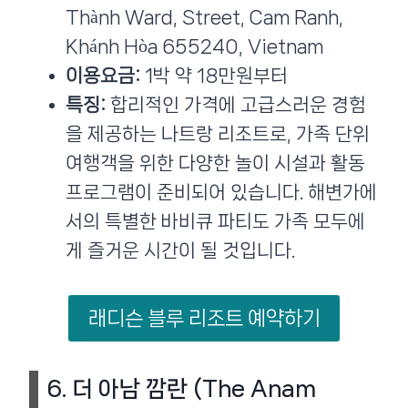
Thành Ward, Street, Cam Ranh,
Khánh Hòa 655240, Vietnam
이용요금:
1박 약 18만원부터
특징:
합리적인 가격에 고급스러운 경험
을 제공하는 나트랑 리조트로, 가족 단위
여행객을 위한 다양한 놀이 시설과 활동
프로그램이 준비되어 있습니다. 해변가에
서의 특별한 바비큐 파티도 가족 모두에
게 즐거운 시간이 될 것입니다​.
래디슨 블루 리조트 예약하기
6.
더 아남 깜란 (The Anam