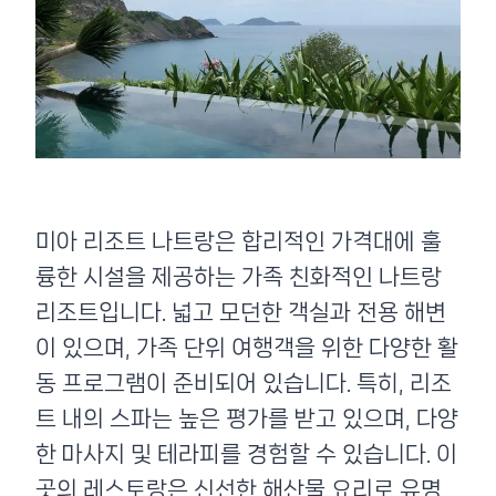
미아 리조트 나트랑은 합리적인 가격대에 훌
륭한 시설을 제공하는 가족 친화적인 나트랑
리조트입니다. 넓고 모던한 객실과 전용 해변
이 있으며, 가족 단위 여행객을 위한 다양한 활
동 프로그램이 준비되어 있습니다. 특히, 리조
트 내의 스파는 높은 평가를 받고 있으며, 다양
한 마사지 및 테라피를 경험할 수 있습니다. 이
곳의 레스토랑은 신선한 해산물 요리로 유명