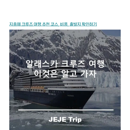
지중해 크루즈 여행 추천 코스, 비용, 출발지 확인하기