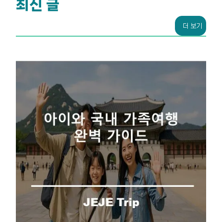
최신 글
더 보기