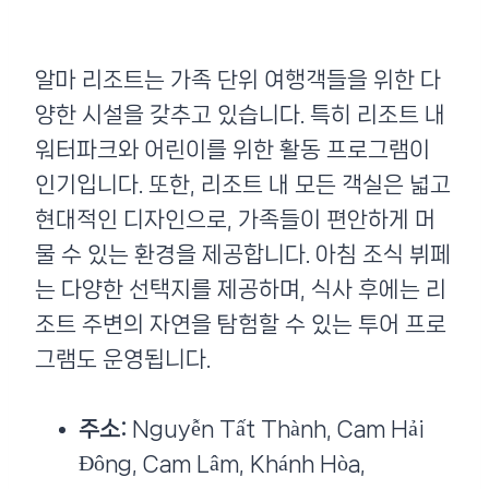
알마 리조트는 가족 단위 여행객들을 위한 다
양한 시설을 갖추고 있습니다. 특히 리조트 내
워터파크와 어린이를 위한 활동 프로그램이
인기입니다. 또한, 리조트 내 모든 객실은 넓고
현대적인 디자인으로, 가족들이 편안하게 머
물 수 있는 환경을 제공합니다. 아침 조식 뷔페
는 다양한 선택지를 제공하며, 식사 후에는 리
조트 주변의 자연을 탐험할 수 있는 투어 프로
그램도 운영됩니다.
주소:
Nguyễn Tất Thành, Cam Hải
Đông, Cam Lâm, Khánh Hòa,