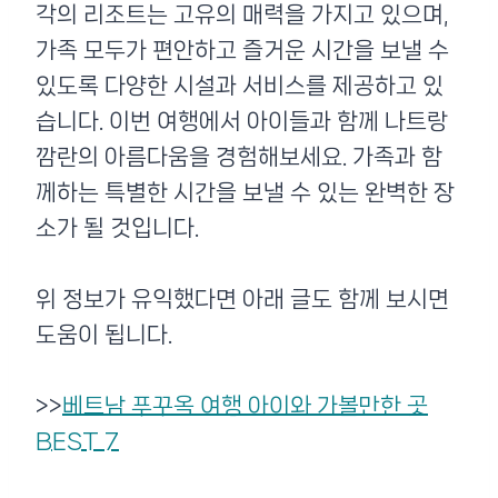
각의 리조트는 고유의 매력을 가지고 있으며,
가족 모두가 편안하고 즐거운 시간을 보낼 수
있도록 다양한 시설과 서비스를 제공하고 있
습니다. 이번 여행에서 아이들과 함께 나트랑
깜란의 아름다움을 경험해보세요. 가족과 함
께하는 특별한 시간을 보낼 수 있는 완벽한 장
소가 될 것입니다.
위 정보가 유익했다면 아래 글도 함께 보시면
도움이 됩니다.
>>
베트남 푸꾸옥 여행 아이와 가볼만한 곳
BEST 7