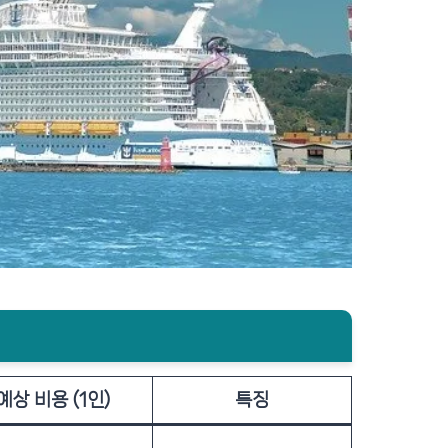
예상 비용 (1인)
특징