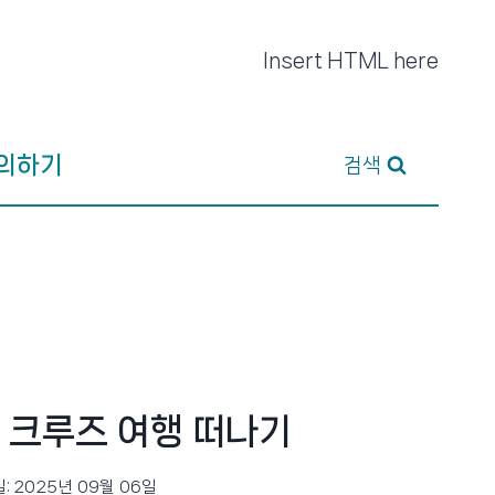
Insert HTML here
의하기
검색
 크루즈 여행 떠나기
:
2025년 09월 06일