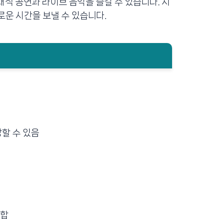
래식 공연과 라이브 음악을 즐길 수 있습니다. 시
운 시간을 보낼 수 있습니다.
방할 수 있음
적합