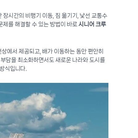
 장시간의 비행기 이동, 짐 옮기기, 낯선 교통수
 문제를 해결할 수 있는 방법이 바로
시니어 크루
선상에서 제공되고, 배가 이동하는 동안 편안히
적 부담을 최소화하면서도 새로운 나라와 도시를
 방식입니다.