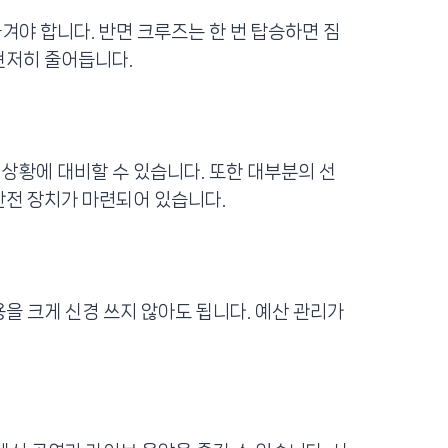
겨야 합니다. 반면 크루즈는 한 번 탑승하면 짐
현저히 줄어듭니다.
 상황에 대비할 수 있습니다. 또한 대부분의 선
안전 장치가 마련되어 있습니다.
용을 크게 신경 쓰지 않아도 됩니다. 예산 관리가