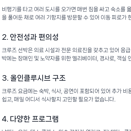
비행기를 타고 여러 도시를 오가면 매번 짐을 싸고 숙소를 옮
을 풀어둔 채로 여러 기항지를 방문할 수 있어 이동 피로가 
2. 안전성과 편의성
크루즈 선박은 의료 시설과 전문 의료진을 갖추고 있어 응급
박에는 장애인 및 노약자를 위한 엘리베이터, 경사로, 객실 
3. 올인클루시브 구조
크루즈 요금에는 숙박, 식사, 공연이 포함되어 있어 추가 비
쉽고, 매일 어디서 식사할지 고민할 필요가 없습니다.
4. 다양한 프로그램