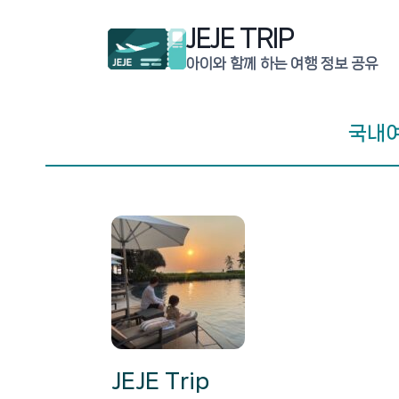
Skip
JEJE TRIP
to
content
아이와 함께 하는 여행 정보 공유
국내
JEJE Trip