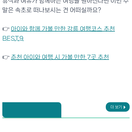
휴식과 여유가 함께하는 여행을 원하신다면 이번 주
말은 속초로 떠나보시는 건 어떠실까요?
👉
아이와 함께 가볼 만한 강릉 여행코스 추천
BEST9
👉
춘천 아이와 여행 시 가볼 만한 7곳 추천
관련 글
더 보기