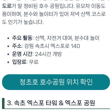
도로
가 잘 정비된 호수 공원입니다. 유모차 이동도
용이하며, 분수와 놀이터가 있어 저녁 산책 코스로
도 인기가 높습니다.
주요 활동
: 산책, 자전거 대여, 분수대 놀이
주소
: 강원 속초시 엑스포로 140
운영 시간
: 24시간 개방
입장료
: 무료
청초호 호수공원 위치 확인
3. 속초 엑스포 타워 & 엑스포 공원