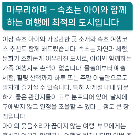
마무리하며 – 속초는 아이와 함께
하는 여행에 최적의 도시입니다
이상 속초 아이와 가볼만한 곳 소개와 속초 여행코
스 추천도 함께 해드렸습니다. 속초는 자연과 체험,
문화가 조화롭게 어우러진 도시로, 아이와 함께하는
가족 여행지로 손색이 없습니다. 물놀이부터 예술
체험, 힐링 산책까지 하루 또는 주말 이틀만으로도
알차게 즐기실 수 있습니다. 특히 사계절 내내 방문
하기 좋은 관광지들이 고루 분포되어 있어, 날씨에
구애받지 않고 일정을 조율할 수 있다는 점도 큰 장
점입니다.
아이의 웃음소리가 끊이지 않는 여행, 부모에게는