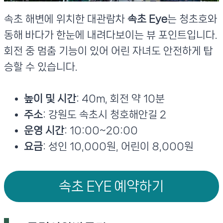
속초 해변에 위치한 대관람차
속초 Eye
는 청초호와
동해 바다가 한눈에 내려다보이는 뷰 포인트입니다.
회전 중 멈춤 기능이 있어 어린 자녀도 안전하게 탑
승할 수 있습니다.
높이 및 시간
: 40m, 회전 약 10분
주소
: 강원도 속초시 청호해안길 2
운영 시간
: 10:00~20:00
요금
: 성인 10,000원, 어린이 8,000원
속초 EYE 예약하기