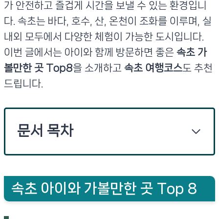
가 안전하고 즐겁게 시간을 보낼 수 있는 환경입니
다. 속초는 바다, 호수, 산, 온천이 조화를 이루며, 실
내외 모두에서 다양한 체험이 가능한 도시입니다.
이번 글에서는 아이와 함께 방문하면 좋은
속초 가
볼만한 곳 Top8
을 소개하고
속초 여행코스
도 추천
드립니다.
문서 목차
속초 아이와 가볼만한 곳 Top 8