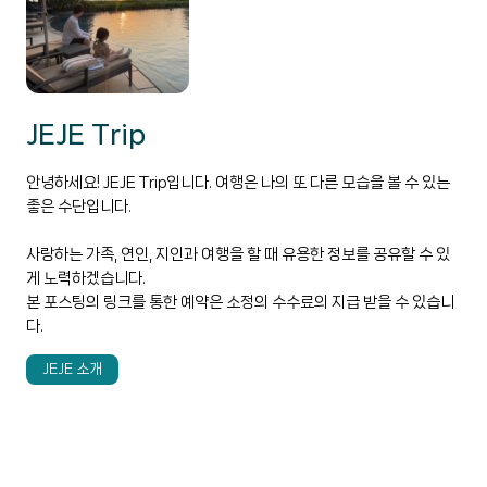
JEJE Trip
안녕하세요! JEJE Trip입니다. 여행은 나의 또 다른 모습을 볼 수 있는
좋은 수단입니다.
사랑하는 가족, 연인, 지인과 여행을 할 때 유용한 정보를 공유할 수 있
게 노력하겠습니다.
본 포스팅의 링크를 통한 예약은 소정의 수수료의 지급 받을 수 있습니
다.
JEJE 소개