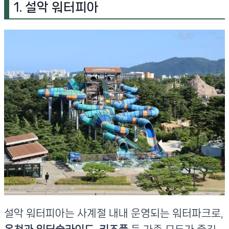
1. 설악 워터피아
설악 워터피아는 사계절 내내 운영되는 워터파크로,