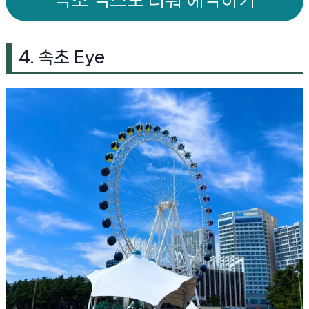
4. 속초 Eye