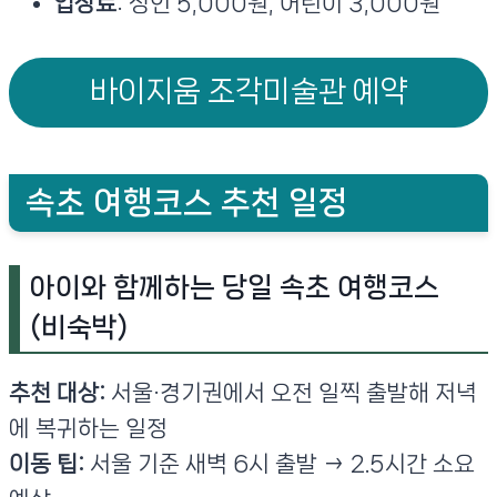
입장료
: 성인 5,000원, 어린이 3,000원
바이지움 조각미술관 예약
속초 여행코스 추천 일정
아이와 함께하는 당일 속초 여행코스
(비숙박)
추천 대상:
서울·경기권에서 오전 일찍 출발해 저녁
에 복귀하는 일정
이동 팁:
서울 기준 새벽 6시 출발 → 2.5시간 소요