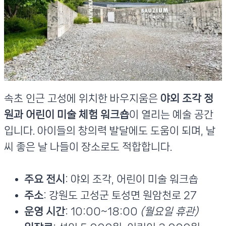
속초 인근 고성에 위치한 바우지움은
야외 조각 정
원과 어린이 미술 체험 워크숍
이 열리는 예술 공간
입니다. 아이들의 창의력 발달에도 도움이 되며, 날
씨 좋은 날 나들이 장소로도 적합합니다.
주요 전시
: 야외 조각, 어린이 미술 워크숍
주소
: 강원도 고성군 토성면 원암천로 27
운영 시간
: 10:00~18:00
(월요일 휴관)