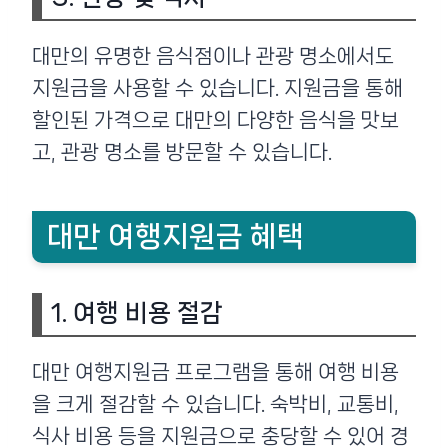
대만의 유명한 음식점이나 관광 명소에서도
지원금을 사용할 수 있습니다. 지원금을 통해
할인된 가격으로 대만의 다양한 음식을 맛보
고, 관광 명소를 방문할 수 있습니다.
대만 여행지원금 혜택
1. 여행 비용 절감
대만 여행지원금 프로그램을 통해 여행 비용
을 크게 절감할 수 있습니다. 숙박비, 교통비,
식사 비용 등을 지원금으로 충당할 수 있어 경