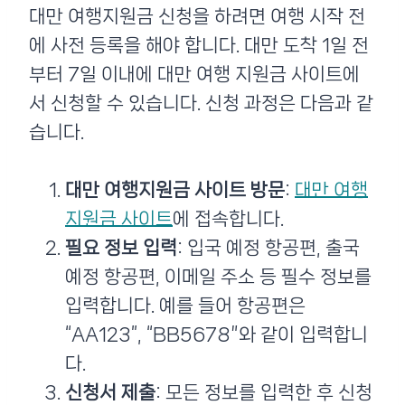
대만 여행지원금 신청을 하려면 여행 시작 전
에 사전 등록을 해야 합니다. 대만 도착 1일 전
부터 7일 이내에 대만 여행 지원금 사이트에
서 신청할 수 있습니다. 신청 과정은 다음과 같
습니다.
대만 여행지원금 사이트 방문
:
대만 여행
지원금 사이트
에 접속합니다.
필요 정보 입력
: 입국 예정 항공편, 출국
예정 항공편, 이메일 주소 등 필수 정보를
입력합니다. 예를 들어 항공편은
“AA123”, “BB5678″와 같이 입력합니
다.
신청서 제출
: 모든 정보를 입력한 후 신청