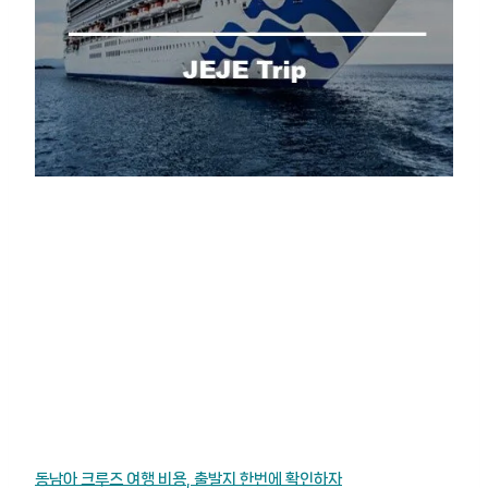
동남아 크루즈 여행 비용, 출발지 한번에 확인하자