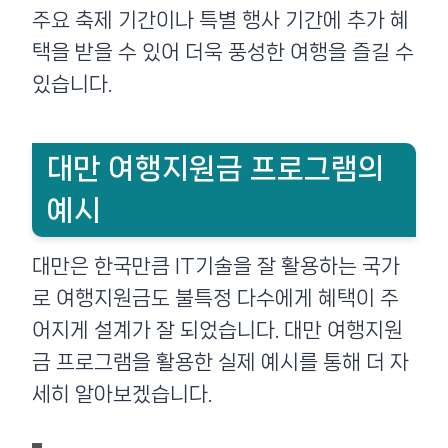
주요 축제 기간이나 특별 행사 기간에 추가 혜
택을 받을 수 있어 더욱 풍성한 여행을 즐길 수
있습니다.
대만 여행지원금 프로그램의
예시
대만은 한국만큼 IT기술을 잘 활용하는 국가
로 여행지원금도 불특정 다수에게 혜택이 주
어지게 설계가 잘 되었습니다. 대만 여행지원
금 프로그램을 활용한 실제 예시를 통해 더 자
세히 알아보겠습니다.