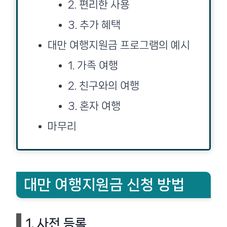
2. 편리한 사용
3. 추가 혜택
대만 여행지원금 프로그램의 예시
1. 가족 여행
2. 친구와의 여행
3. 혼자 여행
마무리
대만 여행지원금 신청 방법
1. 사전 등록