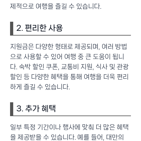
제적으로 여행을 즐길 수 있습니다.
2. 편리한 사용
지원금은 다양한 형태로 제공되며, 여러 방법
으로 사용할 수 있어 여행 중 큰 도움이 됩니
다. 숙박 할인 쿠폰, 교통비 지원, 식사 및 관광
할인 등 다양한 혜택을 통해 여행을 더욱 편리
하게 즐길 수 있습니다.
3. 추가 혜택
일부 특정 기간이나 행사에 맞춰 더 많은 혜택
을 제공받을 수 있습니다. 예를 들어, 대만의