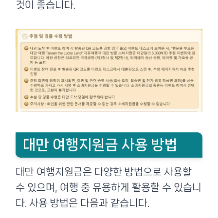
것이 좋습니다.
대만 여행지원금 사용 방법
대만 여행지원금은 다양한 방법으로 사용할
수 있으며, 여행 중 유용하게 활용할 수 있습니
다. 사용 방법은 다음과 같습니다.