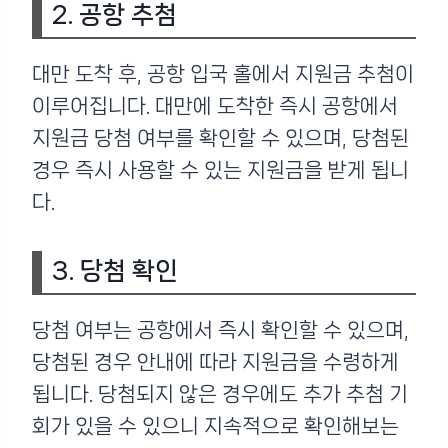
2. 공항 추첨
대만 도착 후, 공항 입국 홀에서 지원금 추첨이
이루어집니다. 대만에 도착한 즉시 공항에서
지원금 당첨 여부를 확인할 수 있으며, 당첨된
경우 즉시 사용할 수 있는 지원금을 받게 됩니
다.
3. 당첨 확인
당첨 여부는 공항에서 즉시 확인할 수 있으며,
당첨된 경우 안내에 따라 지원금을 수령하게
됩니다. 당첨되지 않은 경우에도 추가 추첨 기
회가 있을 수 있으니 지속적으로 확인해보는