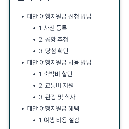
대만 여행지원금 신청 방법
1. 사전 등록
2. 공항 추첨
3. 당첨 확인
대만 여행지원금 사용 방법
1. 숙박비 할인
2. 교통비 지원
3. 관광 및 식사
대만 여행지원금 혜택
1. 여행 비용 절감