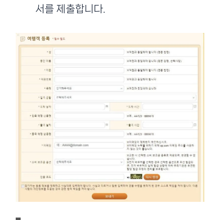
서를 제출합니다.