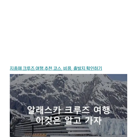
지중해 크루즈 여행 추천 코스, 비용, 출발지 확인하기