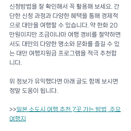
신청방법을 잘 확인해서 꼭 활용해 보세요. 간
단한 신청 과정과 다양한 혜택을 통해 경제적
으로 대만을 여행할 수 있습니다. 약 한화 20
만원이지만 조금이나마 여행 경비를 절약하면
서도 대만의 다양한 명소와 문화를 즐길 수 있
는 대만 여행지원금 프로그램을 적극 추천합
니다.
위 정보가 유익했다면 아래 글도 함께 보시면
정말 도움이 됩니다.
>>
일본 소도시 여행 추천 7곳 가는 방법, 주요
여행지