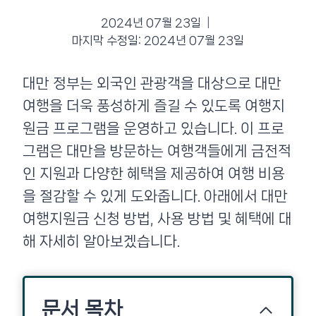
2024년 07월 23일
마지막 수정일:
2024년 07월 23일
대만 정부는 외국인 관광객을 대상으로 대만
여행을 더욱 풍성하게 즐길 수 있도록 여행지
원금 프로그램을 운영하고 있습니다. 이 프로
그램은 대만을 방문하는 여행객들에게 금전적
인 지원과 다양한 혜택을 제공하여 여행 비용
을 절감할 수 있게 도와줍니다. 아래에서 대만
여행지원금 신청 방법, 사용 방법 및 혜택에 대
해 자세히 알아보겠습니다.
문서 목차