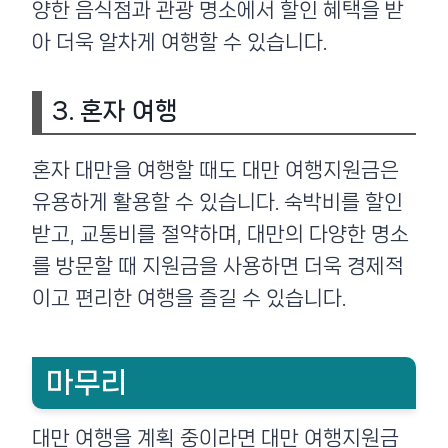
양한 음식점과 관광 명소에서 할인 혜택을 받
아 더욱 알차게 여행할 수 있습니다.
3. 혼자 여행
혼자 대만을 여행할 때도 대만 여행지원금은
유용하게 활용할 수 있습니다. 숙박비를 할인
받고, 교통비를 절약하며, 대만의 다양한 명소
를 방문할 때 지원금을 사용하면 더욱 경제적
이고 편리한 여행을 즐길 수 있습니다.
마무리
대만 여행을 계획 중이라면 대만 여행지원금