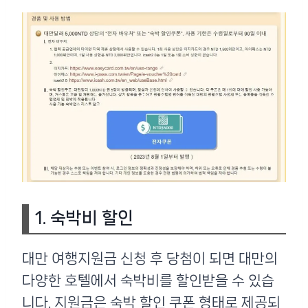
1. 숙박비 할인
대만 여행지원금 신청 후 당첨이 되면 대만의
다양한 호텔에서 숙박비를 할인받을 수 있습
니다. 지원금은 숙박 할인 쿠폰 형태로 제공되