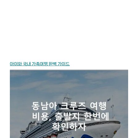
아이와 국내 가족여행 완벽 가이드