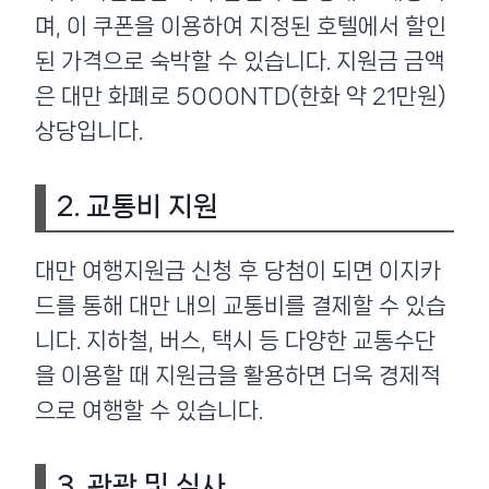
며, 이 쿠폰을 이용하여 지정된 호텔에서 할인
된 가격으로 숙박할 수 있습니다. 지원금 금액
은 대만 화폐로 5000NTD(한화 약 21만원)
상당입니다.
2. 교통비 지원
대만 여행지원금 신청 후 당첨이 되면 이지카
드를 통해 대만 내의 교통비를 결제할 수 있습
니다. 지하철, 버스, 택시 등 다양한 교통수단
을 이용할 때 지원금을 활용하면 더욱 경제적
으로 여행할 수 있습니다.
3. 관광 및 식사