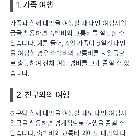
1. 가족 여행
가족과 함께 대만을 여행할 때 대만 여행지원
금을 활용하면 숙박비와 교통비를 절감할 수
있습니다. 예를 들어, 4인 가족이 5일간 대만
을 여행할 경우 숙박비와 교통비를 지원금으
로 충당하여 전체 여행 경비를 크게 줄일 수 있
습니다.
2. 친구와의 여행
친구와 함께 대만을 여행할 때도 대만 여행지
원금을 활용하면 경제적으로 여행을 즐길 수
있습니다. 숙박비와 교통비 외에도 대만의 다